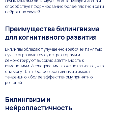
двумя языками активирует оба полушария мозга и
способствует формированию более плотной сети
нейронных связей.
Преимущества билингвизма
для когнитивного развития
Билингвы обладают улучшенной рабочей памятью,
лучше справляются с дистракторами и
демонстрируют высокую адаптивность к
изменениям. Исследования также показывают, что
они могут быть более креативными и имеют
тенденцию к более эффективному принятию
решений.
Билингвизм и
нейропластичность