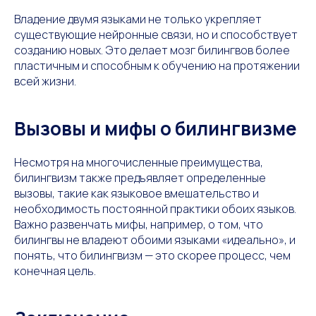
Владение двумя языками не только укрепляет
существующие нейронные связи, но и способствует
созданию новых. Это делает мозг билингвов более
пластичным и способным к обучению на протяжении
всей жизни.
Вызовы и мифы о билингвизме
Несмотря на многочисленные преимущества,
билингвизм также предъявляет определенные
вызовы, такие как языковое вмешательство и
необходимость постоянной практики обоих языков.
Важно развенчать мифы, например, о том, что
билингвы не владеют обоими языками «идеально», и
понять, что билингвизм — это скорее процесс, чем
конечная цель.